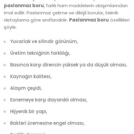
paslanmaz boru
, farklı ham maddelerin alaşımlarından
imal edilir. Paslanmaz çekme ve dikişli borular, teknik
detaylarına göre sınıflandırılır.
Paslanmaz boru
özellikleri
şöyle:
Yuvarlak ve silindir görünüm,
Üretim tekniğinin farklılığı,
Basınca karşı direncin yüksek ya da düşük olması,
Kaynağın kalitesi,
Alaşım çeşidi,
Esnemeye karşı dayanıklı olması,
Hijyenik bir yapı,
Bakteri üremesine engel olması,