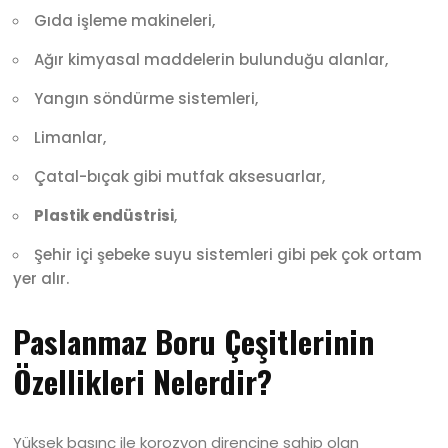
Gıda işleme makineleri,
Ağır kimyasal maddelerin bulunduğu alanlar,
Yangın söndürme sistemleri,
Limanlar,
Çatal-bıçak gibi mutfak aksesuarlar,
Plastik endüstrisi
,
Şehir içi şebeke suyu sistemleri gibi pek çok ortam
yer alır.
Paslanmaz Boru Çeşitlerinin
Özellikleri Nelerdir?
Yüksek basınç ile korozyon direncine sahip olan