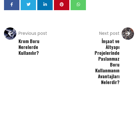
Previous post
Next post
Krom Boru
İnşaat ve
Nerelerde
Altyapı
Kullanılır?
Projelerinde
Paslanmaz
Boru
Kullanmanın
Avantajları
Nelerdir?