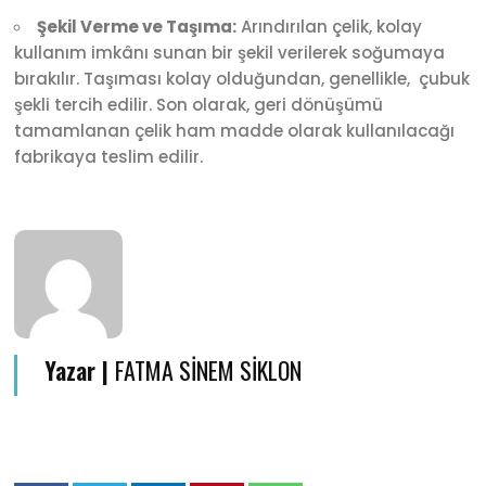
Şekil Verme ve Taşıma:
Arındırılan çelik, kolay
kullanım imkânı sunan bir şekil verilerek soğumaya
bırakılır. Taşıması kolay olduğundan, genellikle, çubuk
şekli tercih edilir. Son olarak, geri dönüşümü
tamamlanan çelik ham madde olarak kullanılacağı
fabrikaya teslim edilir.
Yazar |
FATMA SİNEM SİKLON